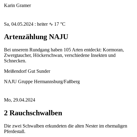
Karin Gramer
Sa, 04.05.2024 : heiter ∿ 17 °C
Artenzählung NAJU
Bei unserem Rundgang haben 105 Arten entdeckt: Kormoran,
Zwergtaucher, Höckerschwan, verschiedene Insekten und
Schnecken.
Meißendorf Gut Sunder
NAJU Gruppe Hermannsburg/Faßberg
Mo, 29.04.2024
2 Rauchschwalben
Die zwei Schwalben erkundeten die alten Nester im ehemaligen
Pferdestall.