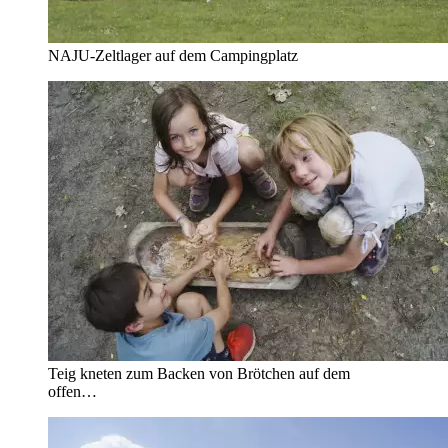
NAJU-Zeltlager auf dem Campingplatz
Teig kneten zum Backen von Brötchen auf dem
offen…