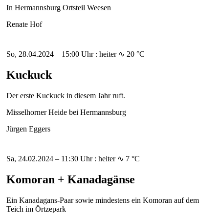
In Hermannsburg Ortsteil Weesen
Renate Hof
So, 28.04.2024 – 15:00 Uhr : heiter ∿ 20 °C
Kuckuck
Der erste Kuckuck in diesem Jahr ruft.
Misselhorner Heide bei Hermannsburg
Jürgen Eggers
Sa, 24.02.2024 – 11:30 Uhr : heiter ∿ 7 °C
Komoran + Kanadagänse
Ein Kanadagans-Paar sowie mindestens ein Komoran auf dem
Teich im Örtzepark