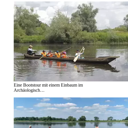
Eine Bootstour mit einem Einbaum im
Archäologisch…