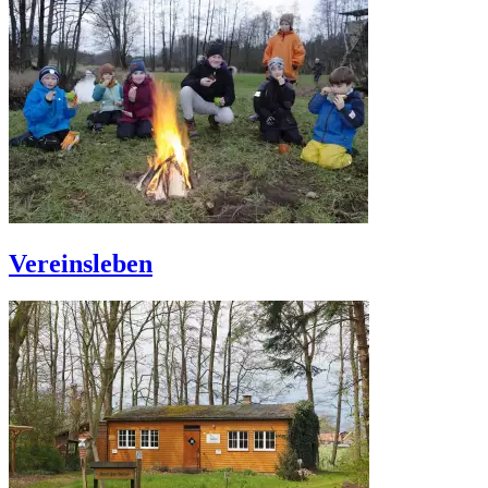
Vereinsleben