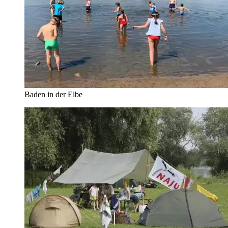
Baden in der Elbe