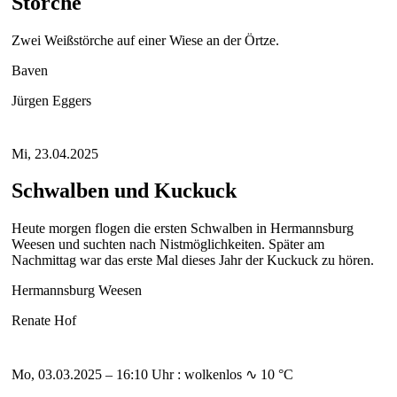
Störche
Zwei Weißstörche auf einer Wiese an der Örtze.
Baven
Jürgen Eggers
Mi, 23.04.2025
Schwalben und Kuckuck
Heute morgen flogen die ersten Schwalben in Hermannsburg
Weesen und suchten nach Nistmöglichkeiten. Später am
Nachmittag war das erste Mal dieses Jahr der Kuckuck zu hören.
Hermannsburg Weesen
Renate Hof
Mo, 03.03.2025 – 16:10 Uhr : wolkenlos ∿ 10 °C