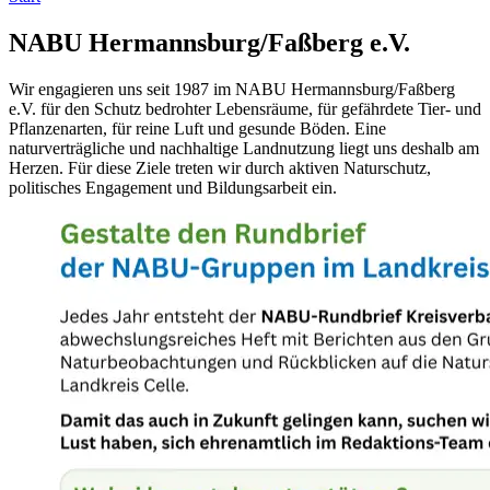
NABU Hermannsburg/Faßberg e.V.
Wir engagieren uns seit 1987 im NABU Hermannsburg/Faßberg
e.V. für den Schutz bedrohter Lebensräume, für gefährdete Tier- und
Pflanzenarten, für reine Luft und gesunde Böden. Eine
naturverträgliche und nachhaltige Landnutzung liegt uns deshalb am
Herzen. Für diese Ziele treten wir durch aktiven Naturschutz,
politisches Engagement und Bildungsarbeit ein.