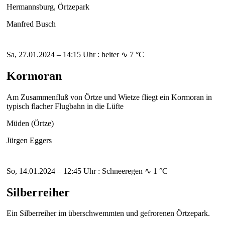
Hermannsburg, Örtzepark
Manfred Busch
Sa, 27.01.2024 – 14:15 Uhr : heiter ∿ 7 °C
Kormoran
Am Zusammenfluß von Örtze und Wietze fliegt ein Kormoran in
typisch flacher Flugbahn in die Lüfte
Müden (Örtze)
Jürgen Eggers
So, 14.01.2024 – 12:45 Uhr : Schneeregen ∿ 1 °C
Silberreiher
Ein Silberreiher im überschwemmten und gefrorenen Örtzepark.