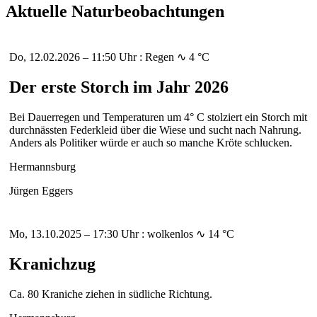
Aktuelle Naturbeobachtungen
Do, 12.02.2026 – 11:50 Uhr : Regen ∿ 4 °C
Der erste Storch im Jahr 2026
Bei Dauerregen und Temperaturen um 4° C stolziert ein Storch mit
durchnässten Federkleid über die Wiese und sucht nach Nahrung.
Anders als Politiker würde er auch so manche Kröte schlucken.
Hermannsburg
Jürgen Eggers
Mo, 13.10.2025 – 17:30 Uhr : wolkenlos ∿ 14 °C
Kranichzug
Ca. 80 Kraniche ziehen in südliche Richtung.