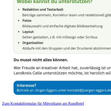
Zum Kontaktformular für Mitwirkung am Rundbrief