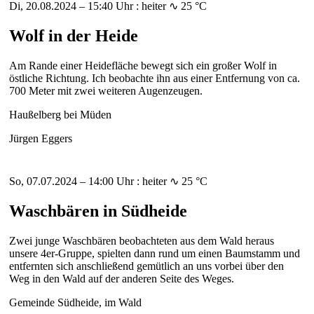
Di, 20.08.2024 – 15:40 Uhr : heiter ∿ 25 °C
Wolf in der Heide
Am Rande einer Heidefläche bewegt sich ein großer Wolf in
östliche Richtung. Ich beobachte ihn aus einer Entfernung von ca.
700 Meter mit zwei weiteren Augenzeugen.
Haußelberg bei Müden
Jürgen Eggers
So, 07.07.2024 – 14:00 Uhr : heiter ∿ 25 °C
Waschbären in Südheide
Zwei junge Waschbären beobachteten aus dem Wald heraus
unsere 4er-Gruppe, spielten dann rund um einen Baumstamm und
entfernten sich anschließend gemütlich an uns vorbei über den
Weg in den Wald auf der anderen Seite des Weges.
Gemeinde Südheide, im Wald