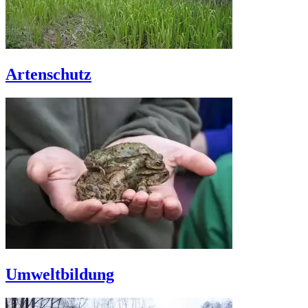
Artenschutz
Umweltbildung