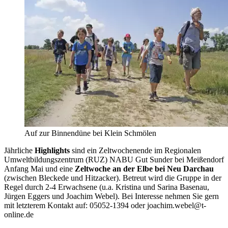
Auf zur Binnendüne bei Klein Schmölen
Jährliche
Highlights
sind ein Zeltwochenende im Regionalen
Umweltbildungszentrum (RUZ) NABU Gut Sunder bei Meißendorf
Anfang Mai und eine
Zeltwoche an der Elbe bei Neu Darchau
(zwischen Bleckede und Hitzacker). Betreut wird die Gruppe in der
Regel durch 2-4 Erwachsene (u.a. Kristina und Sarina Basenau,
Jürgen Eggers und Joachim Webel). Bei Interesse nehmen Sie gern
mit letzterem Kontakt auf: 05052-1394 oder joachim.webel@t-
online.de