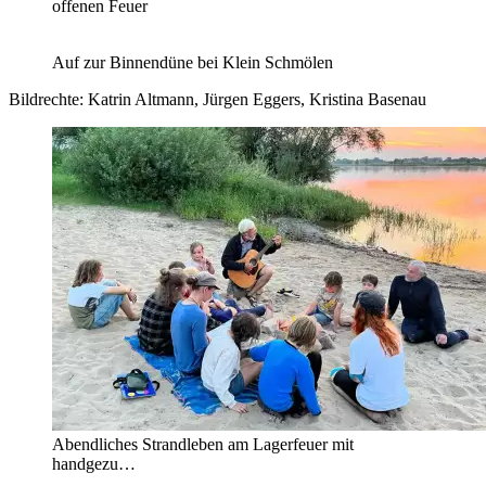
offenen Feuer
Auf zur Binnendüne bei Klein Schmölen
Bildrechte: Katrin Altmann, Jürgen Eggers, Kristina Basenau
Abendliches Strandleben am Lagerfeuer mit
handgezu…